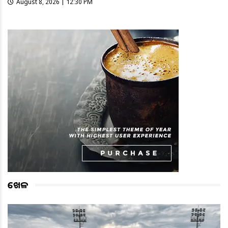
August 8, 2026 | 12:30 PM
ଖେଳ