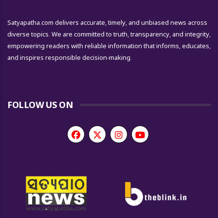
Satyapatha.com delivers accurate, timely, and unbiased news across
diverse topics. We are committed to truth, transparency, and integrity,
empowering readers with reliable information that informs, educates,
and inspires responsible decision-making.
FOLLOW US ON