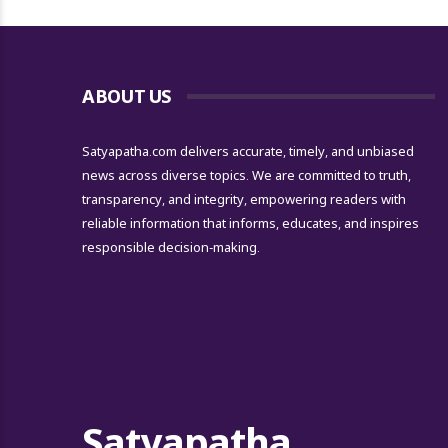
ABOUT US
Satyapatha.com delivers accurate, timely, and unbiased
news across diverse topics. We are committed to truth,
transparency, and integrity, empowering readers with
reliable information that informs, educates, and inspires
responsible decision-making.
Satyapatha