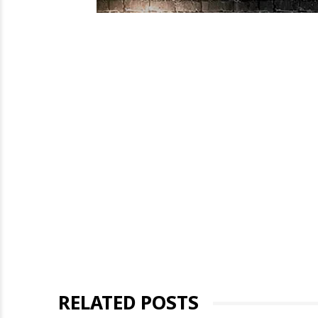
RELATED POSTS