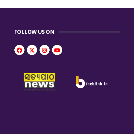
FOLLOW US ON