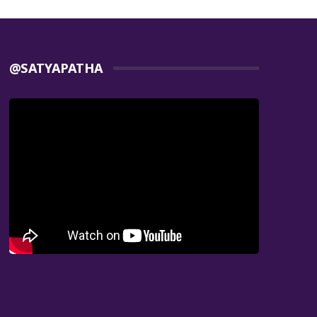
@SATYAPATHA