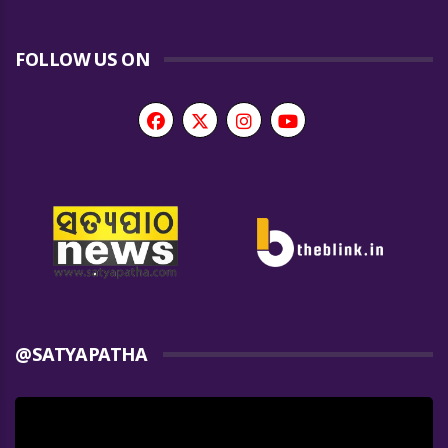
FOLLOW US ON
@SATYAPATHA