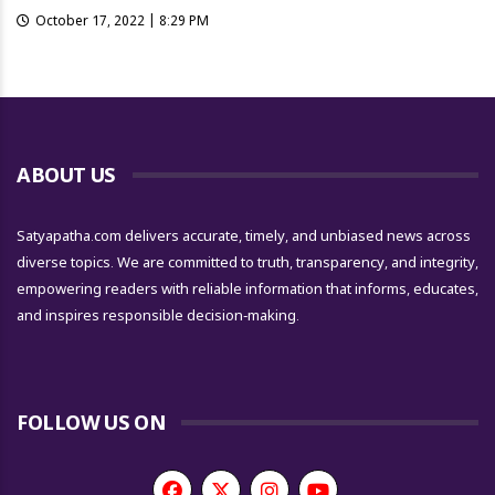
October 17, 2022 | 8:29 PM
ABOUT US
Satyapatha.com delivers accurate, timely, and unbiased news across
diverse topics. We are committed to truth, transparency, and integrity,
empowering readers with reliable information that informs, educates,
and inspires responsible decision-making.
FOLLOW US ON