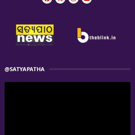
@SATYAPATHA