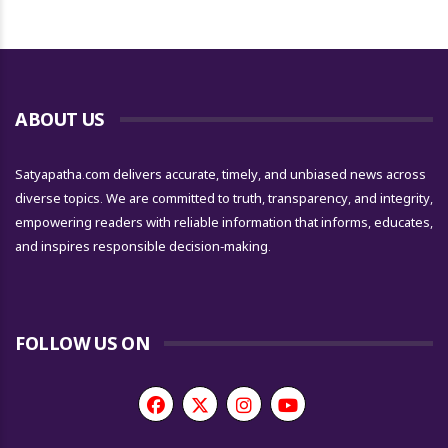
ABOUT US
Satyapatha.com delivers accurate, timely, and unbiased news across
diverse topics. We are committed to truth, transparency, and integrity,
empowering readers with reliable information that informs, educates,
and inspires responsible decision-making.
FOLLOW US ON