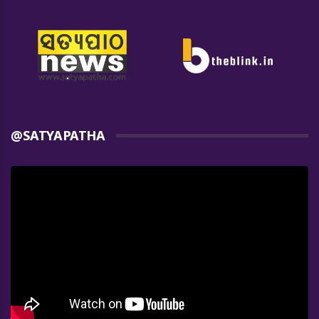
@SATYAPATHA