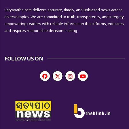
Satyapatha.com delivers accurate, timely, and unbiased news across
diverse topics. We are committed to truth, transparency, and integrity,
empowering readers with reliable information that informs, educates,
and inspires responsible decision-making.
FOLLOW US ON