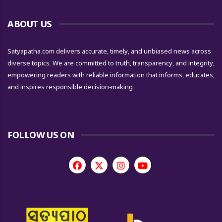
ABOUT US
Satyapatha.com delivers accurate, timely, and unbiased news across
diverse topics. We are committed to truth, transparency, and integrity,
empowering readers with reliable information that informs, educates,
and inspires responsible decision-making.
FOLLOW US ON