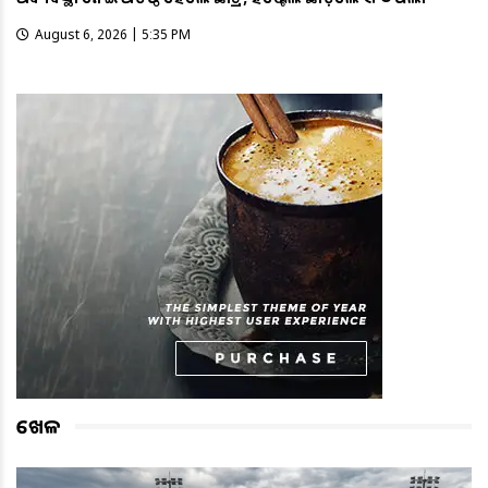
August 6, 2026 | 5:35 PM
ଖେଳ