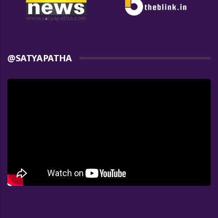
@SATYAPATHA