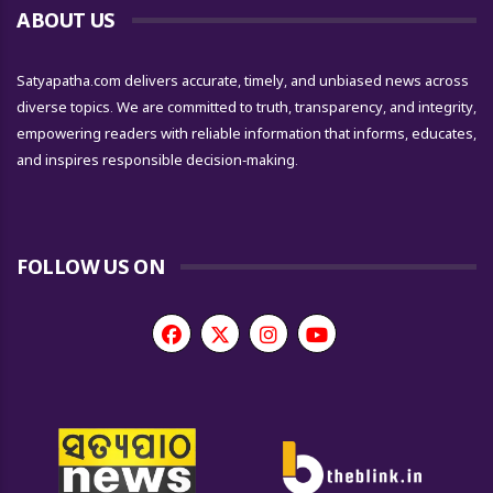
ABOUT US
Satyapatha.com delivers accurate, timely, and unbiased news across
diverse topics. We are committed to truth, transparency, and integrity,
empowering readers with reliable information that informs, educates,
and inspires responsible decision-making.
FOLLOW US ON