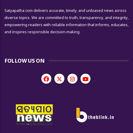
Satyapatha.com delivers accurate, timely, and unbiased news across
diverse topics. We are committed to truth, transparency, and integrity,
empowering readers with reliable information that informs, educates,
and inspires responsible decision-making.
FOLLOW US ON