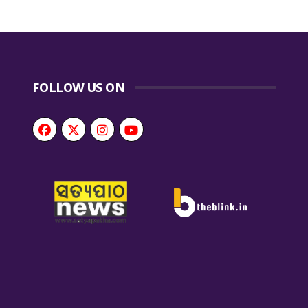
FOLLOW US ON