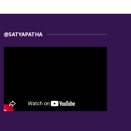
@SATYAPATHA