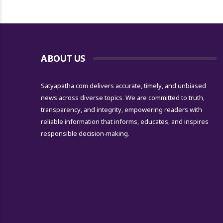
ABOUT US
Satyapatha.com delivers accurate, timely, and unbiased
news across diverse topics. We are committed to truth,
transparency, and integrity, empowering readers with
reliable information that informs, educates, and inspires
responsible decision-making.