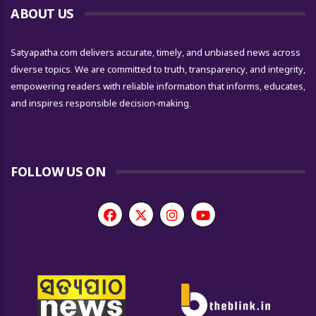
ABOUT US
Satyapatha.com delivers accurate, timely, and unbiased news across
diverse topics. We are committed to truth, transparency, and integrity,
empowering readers with reliable information that informs, educates,
and inspires responsible decision-making.
FOLLOW US ON