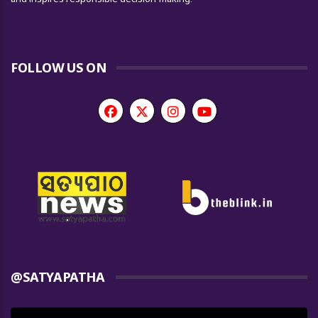
FOLLOW US ON
@SATYAPATHA