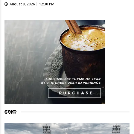
August 8, 2026 | 12:30 PM
ଖେଳ