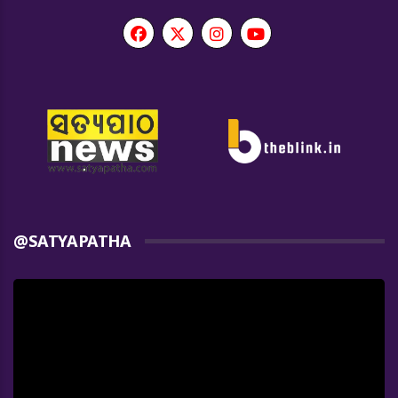
@SATYAPATHA