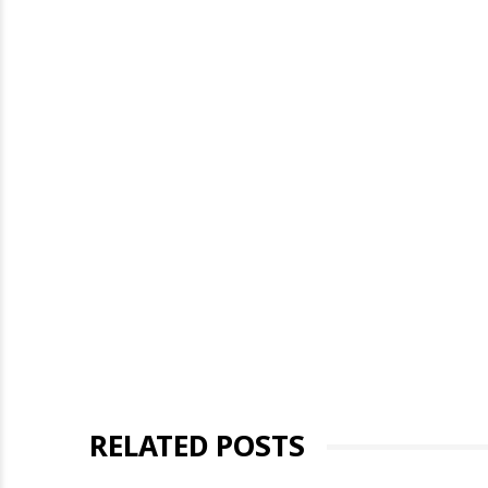
RELATED POSTS