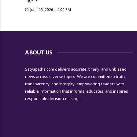
June 15, 2026 | 4:00 PM
ABOUT US
Satyapatha.com delivers accurate, timely, and unbiased
news across diverse topics. We are committed to truth,
transparency, and integrity, empowering readers with
reliable information that informs, educates, and inspires
responsible decision-making.