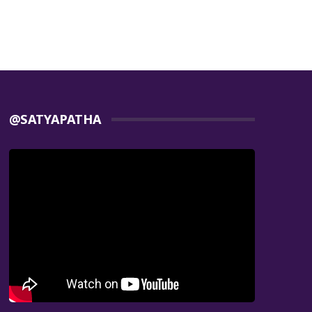
@SATYAPATHA