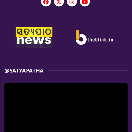
@SATYAPATHA