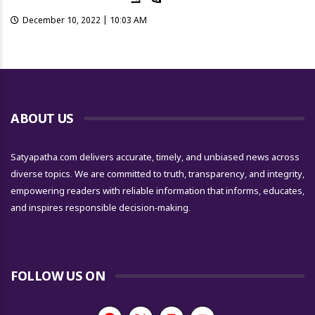
December 10, 2022 | 10:03 AM
ABOUT US
Satyapatha.com delivers accurate, timely, and unbiased news across
diverse topics. We are committed to truth, transparency, and integrity,
empowering readers with reliable information that informs, educates,
and inspires responsible decision-making.
FOLLOW US ON