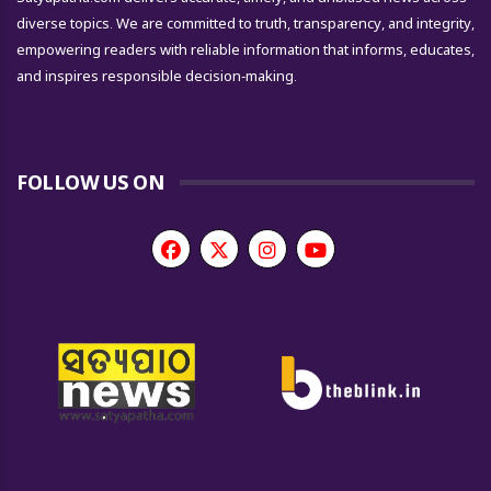
diverse topics. We are committed to truth, transparency, and integrity,
empowering readers with reliable information that informs, educates,
and inspires responsible decision-making.
FOLLOW US ON