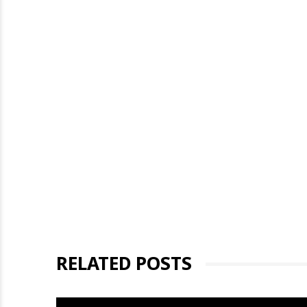
RELATED POSTS