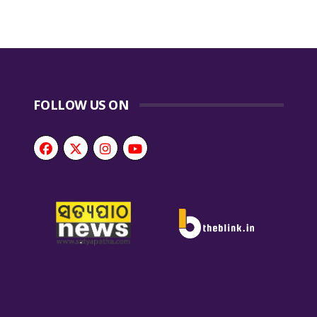
FOLLOW US ON