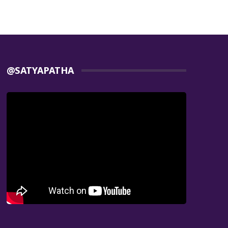
@SATYAPATHA