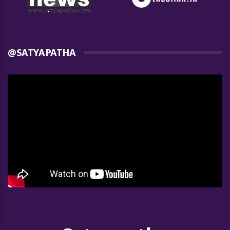
@SATYAPATHA