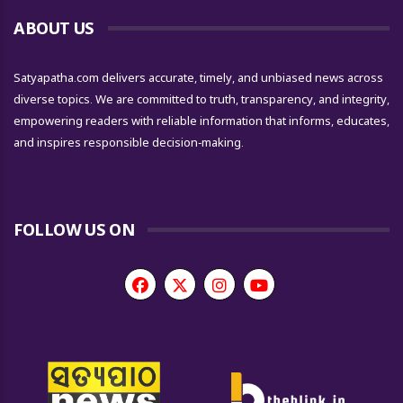
ABOUT US
Satyapatha.com delivers accurate, timely, and unbiased news across
diverse topics. We are committed to truth, transparency, and integrity,
empowering readers with reliable information that informs, educates,
and inspires responsible decision-making.
FOLLOW US ON