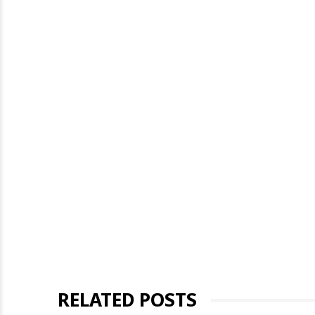
RELATED POSTS