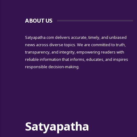
ABOUT US
Satyapatha.com delivers accurate, timely, and unbiased
news across diverse topics. We are committed to truth,
transparency, and integrity, empowering readers with
reliable information that informs, educates, and inspires
responsible decision-making.
Satyapatha