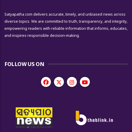
Satyapatha.com delivers accurate, timely, and unbiased news across
diverse topics. We are committed to truth, transparency, and integrity,
empowering readers with reliable information that informs, educates,
and inspires responsible decision-making.
FOLLOW US ON