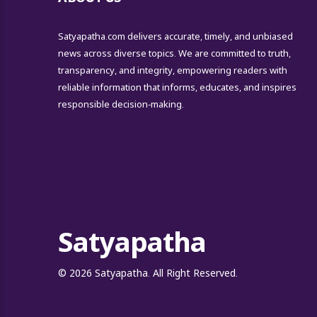
Satyapatha.com delivers accurate, timely, and unbiased
news across diverse topics. We are committed to truth,
transparency, and integrity, empowering readers with
reliable information that informs, educates, and inspires
responsible decision-making.
Satyapatha
© 2026 Satyapatha. All Right Reserved.