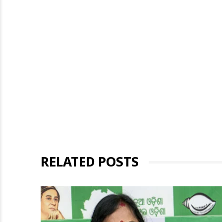
RELATED POSTS