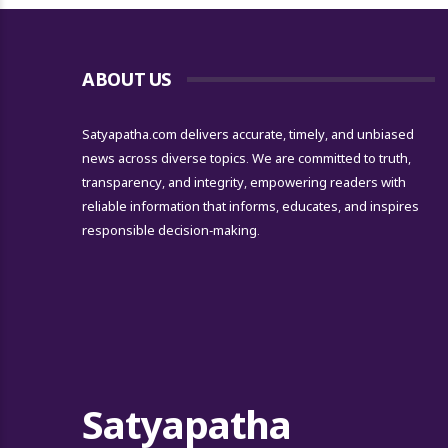
ABOUT US
Satyapatha.com delivers accurate, timely, and unbiased
news across diverse topics. We are committed to truth,
transparency, and integrity, empowering readers with
reliable information that informs, educates, and inspires
responsible decision-making.
Satyapatha