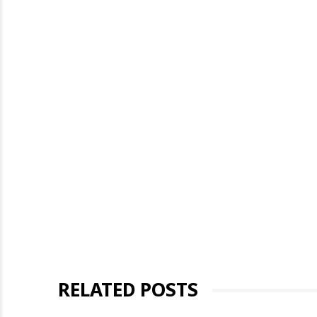
RELATED POSTS