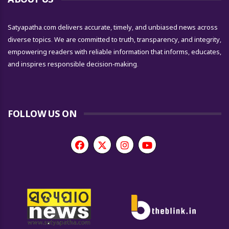
Satyapatha.com delivers accurate, timely, and unbiased news across
diverse topics. We are committed to truth, transparency, and integrity,
empowering readers with reliable information that informs, educates,
and inspires responsible decision-making.
FOLLOW US ON