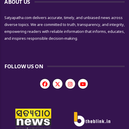
ABOUT US
Satyapatha.com delivers accurate, timely, and unbiased news across
diverse topics. We are committed to truth, transparency, and integrity,
empowering readers with reliable information that informs, educates,
and inspires responsible decision-making.
FOLLOW US ON