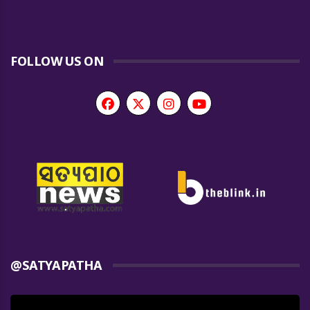
FOLLOW US ON
@SATYAPATHA