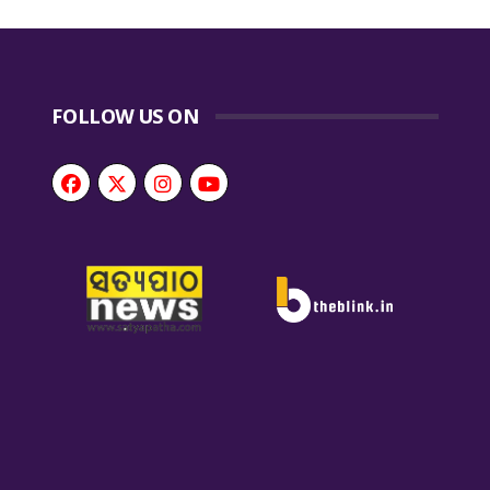
FOLLOW US ON