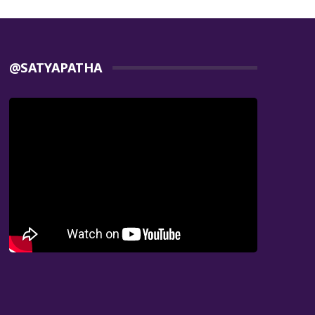
@SATYAPATHA