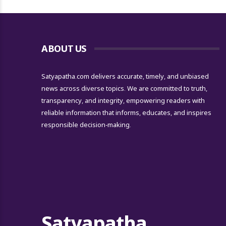
ABOUT US
Satyapatha.com delivers accurate, timely, and unbiased
news across diverse topics. We are committed to truth,
transparency, and integrity, empowering readers with
reliable information that informs, educates, and inspires
responsible decision-making.
Satyapatha