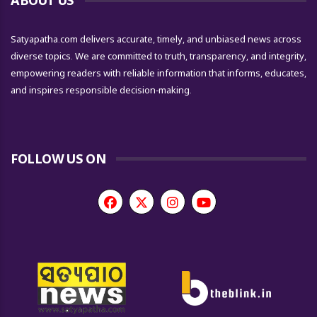
ABOUT US
Satyapatha.com delivers accurate, timely, and unbiased news across
diverse topics. We are committed to truth, transparency, and integrity,
empowering readers with reliable information that informs, educates,
and inspires responsible decision-making.
FOLLOW US ON