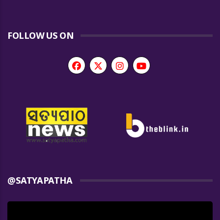
FOLLOW US ON
@SATYAPATHA