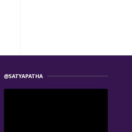
@SATYAPATHA