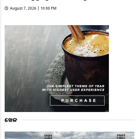
August 7, 2026 | 10:00 PM
ଖେଳ