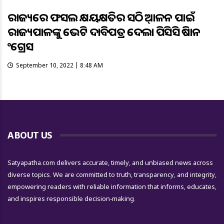
ରାଜ୍ୟରେ ଫସଲ କ୍ଷୟକ୍ଷତିର ସଠିକ୍ ଆକଳନ ପାଇଁ
ରାଜ୍ୟପାଳଙ୍କୁ ଭେଟି ଦାବିପତ୍ର ଦେଲା ପିସିସି କିଷାନ
କଂଗ୍ରେସ
September 10, 2022 | 8:48 AM
ABOUT US
Satyapatha.com delivers accurate, timely, and unbiased news across
diverse topics. We are committed to truth, transparency, and integrity,
empowering readers with reliable information that informs, educates,
and inspires responsible decision-making.