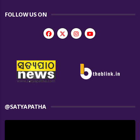
FOLLOW US ON
@SATYAPATHA