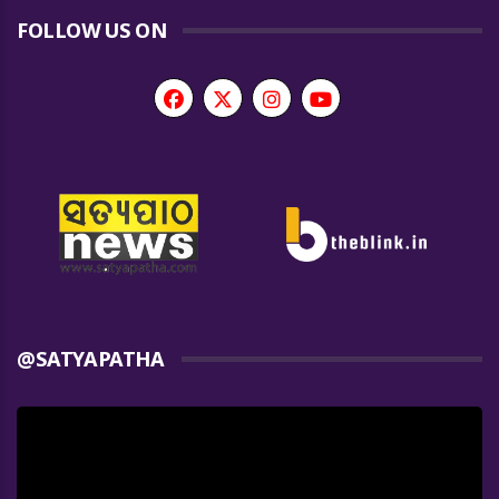
FOLLOW US ON
@SATYAPATHA