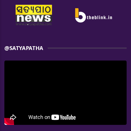
@SATYAPATHA