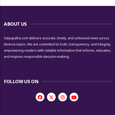
ABOUT US
Satyapatha.com delivers accurate, timely, and unbiased news across
diverse topics. We are committed to truth, transparency, and integrity,
empowering readers with reliable information that informs, educates,
and inspires responsible decision-making.
FOLLOW US ON