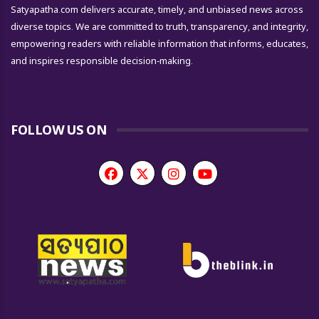
Satyapatha.com delivers accurate, timely, and unbiased news across
diverse topics. We are committed to truth, transparency, and integrity,
empowering readers with reliable information that informs, educates,
and inspires responsible decision-making.
FOLLOW US ON