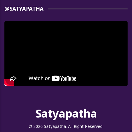
@SATYAPATHA
Satyapatha
© 2026 Satyapatha. All Right Reserved.