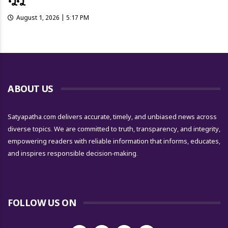
August 1, 2026 | 5:17 PM
ABOUT US
Satyapatha.com delivers accurate, timely, and unbiased news across
diverse topics. We are committed to truth, transparency, and integrity,
empowering readers with reliable information that informs, educates,
and inspires responsible decision-making.
FOLLOW US ON