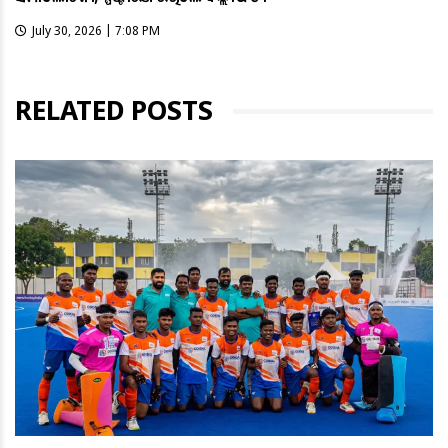
July 30, 2026 | 7:08 PM
RELATED POSTS