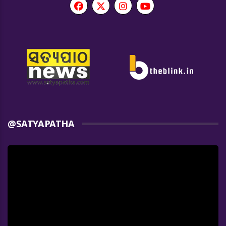
@SATYAPATHA