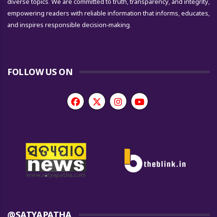
diverse topics. We are committed to truth, transparency, and integrity,
empowering readers with reliable information that informs, educates,
and inspires responsible decision-making.
FOLLOW US ON
@SATYAPATHA