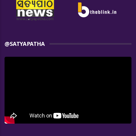
@SATYAPATHA