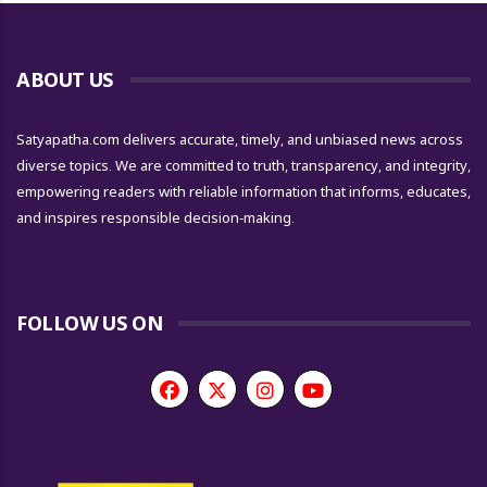
ABOUT US
Satyapatha.com delivers accurate, timely, and unbiased news across
diverse topics. We are committed to truth, transparency, and integrity,
empowering readers with reliable information that informs, educates,
and inspires responsible decision-making.
FOLLOW US ON