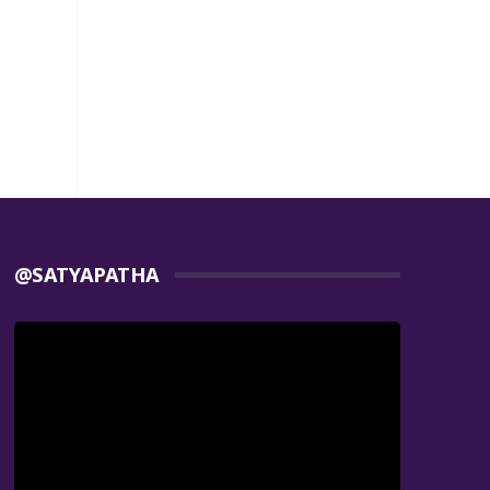
@SATYAPATHA