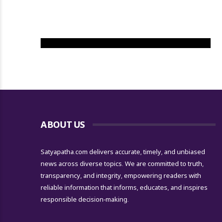
ABOUT US
Satyapatha.com delivers accurate, timely, and unbiased
news across diverse topics. We are committed to truth,
transparency, and integrity, empowering readers with
reliable information that informs, educates, and inspires
responsible decision-making.