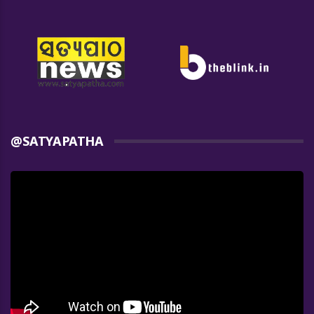
@SATYAPATHA