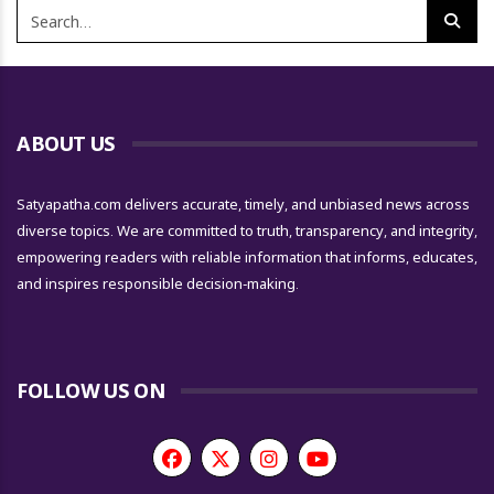
ABOUT US
Satyapatha.com delivers accurate, timely, and unbiased news across
diverse topics. We are committed to truth, transparency, and integrity,
empowering readers with reliable information that informs, educates,
and inspires responsible decision-making.
FOLLOW US ON