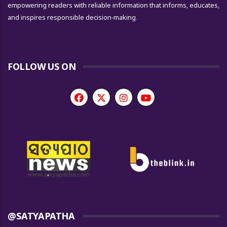
empowering readers with reliable information that informs, educates,
and inspires responsible decision-making.
FOLLOW US ON
@SATYAPATHA