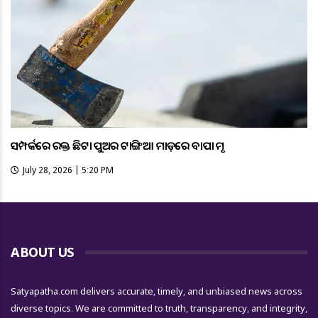
ସମ୍ପର୍କରେ ରକ୍ତ ଛିଟା ପୁଅର ଟାଙ୍ଗିଆ ମାଡ଼ରେ ବାପା ମୃତ
July 28, 2026 | 5:20 PM
ABOUT US
Satyapatha.com delivers accurate, timely, and unbiased news across
diverse topics. We are committed to truth, transparency, and integrity,