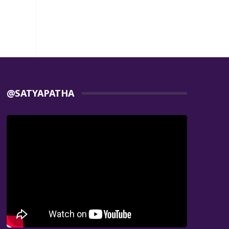
@SATYAPATHA