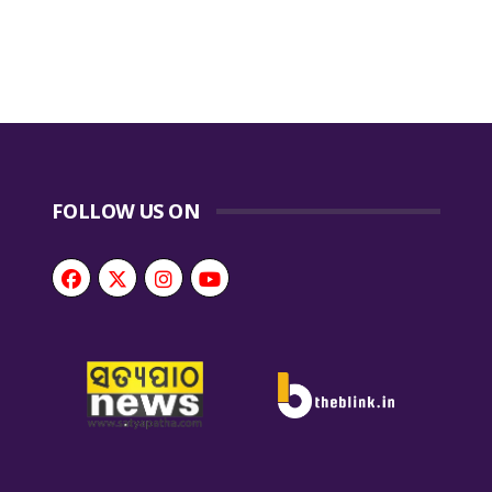
FOLLOW US ON